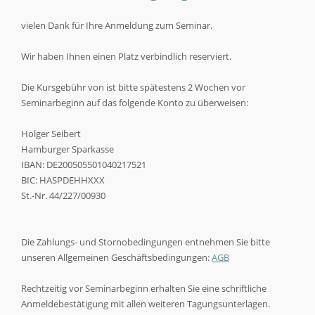
vielen Dank für Ihre Anmeldung zum Seminar.
Wir haben Ihnen einen Platz verbindlich reserviert.
Die Kursgebühr von ist bitte spätestens 2 Wochen vor
Seminarbeginn auf das folgende Konto zu überweisen:
Holger Seibert
Hamburger Sparkasse
IBAN: DE200505501040217521
BIC: HASPDEHHXXX
St.-Nr. 44/227/00930
Die Zahlungs- und Stornobedingungen entnehmen Sie bitte
unseren Allgemeinen Geschäftsbedingungen:
AGB
Rechtzeitig vor Seminarbeginn erhalten Sie eine schriftliche
Anmeldebestätigung mit allen weiteren Tagungsunterlagen.