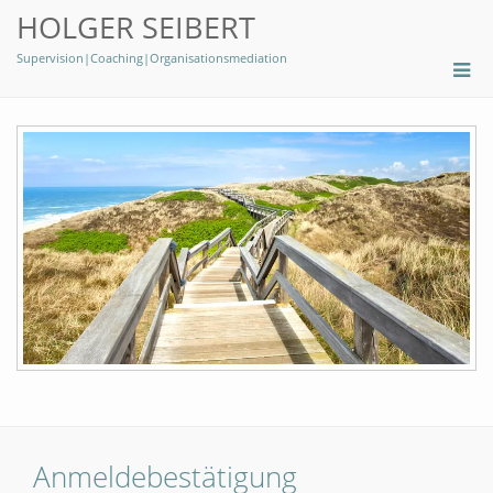
HOLGER SEIBERT
Supervision|Coaching|Organisationsmediation
Anmeldebestätigung