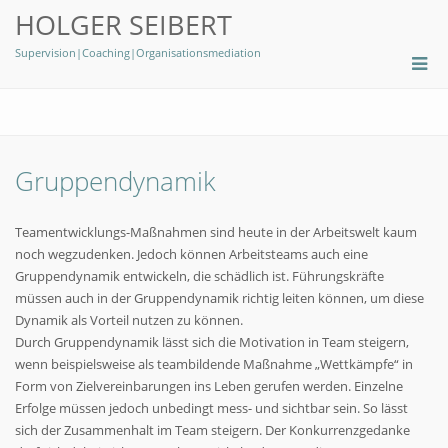
HOLGER SEIBERT
Supervision|Coaching|Organisationsmediation
Gruppendynamik
Teamentwicklungs-Maßnahmen sind heute in der Arbeitswelt kaum
noch wegzudenken. Jedoch können Arbeitsteams auch eine
Gruppendynamik entwickeln, die schädlich ist. Führungskräfte
müssen auch in der Gruppendynamik richtig leiten können, um diese
Dynamik als Vorteil nutzen zu können.
Durch Gruppendynamik lässt sich die Motivation in Team steigern,
wenn beispielsweise als teambildende Maßnahme „Wettkämpfe“ in
Form von Zielvereinbarungen ins Leben gerufen werden. Einzelne
Erfolge müssen jedoch unbedingt mess- und sichtbar sein. So lässt
sich der Zusammenhalt im Team steigern. Der Konkurrenzgedanke