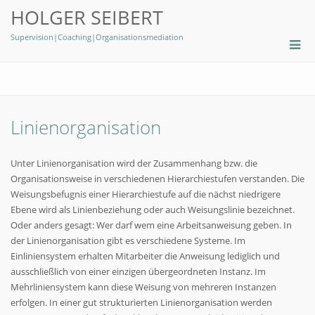
HOLGER SEIBERT
Supervision|Coaching|Organisationsmediation
Linienorganisation
Unter Linienorganisation wird der Zusammenhang bzw. die
Organisationsweise in verschiedenen Hierarchiestufen verstanden. Die
Weisungsbefugnis einer Hierarchiestufe auf die nächst niedrigere
Ebene wird als Linienbeziehung oder auch Weisungslinie bezeichnet.
Oder anders gesagt: Wer darf wem eine Arbeitsanweisung geben. In
der Linienorganisation gibt es verschiedene Systeme. Im
Einliniensystem erhalten Mitarbeiter die Anweisung lediglich und
ausschließlich von einer einzigen übergeordneten Instanz. Im
Mehrliniensystem kann diese Weisung von mehreren Instanzen
erfolgen. In einer gut strukturierten Linienorganisation werden