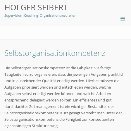
HOLGER SEIBERT
Supervision|Coaching|Organisationsmediation
Selbstorganisationkompetenz
Die Selbstorganisationskompetenz ist die Fähigkeit, vielfältige
Tätigkeiten so zu organisieren, dass die jeweiligen Aufgaben pünktlich
und in ausreichender Qualität erledigt werden. Hierbei müssen die
Aufgaben priorisiert werden und entschieden werden, welche
Aufgaben selbst erledigt werden können und welche Arbeiten
entsprechend delegiert werden sollten. Ein effizientes und gut
durchdachtes Zeitmanagement ist ein wichtiger Bestandteil der
Selbstorganisationskompetenz. Kurz gesagt versteht man unter der
Selbstorganisationskompetenz die Fähigkeit zur konsequenten
eigenständigen Strukturierung.