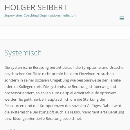
HOLGER SEIBERT
Supervision|Coaching|Organisationsmediation
Systemisch
Die systemische Beratung beruht darauf, die Symptome und Ursachen
psychischer Konflikte nicht primär bei dem Einzelnen zu suchen,
sondern in seiner sozialen Umgebung wie beispielsweise der Familie
oder im Kollegenkreis. Die systemische Beratung ist überwiegend
prozessorientiert, so sollen zum Beispiel Arbeitsabläufe optimiert
werden. Es geht hierbei hauptsächlich um die Stärkung der
Ressourcen und der Kompetenzen des sozialen Gefüges. Daher wird
die systemische Beratung oft auch als ressourcenorientierte Beratung
bzw. lösungsorientierte Beratung bezeichnet.