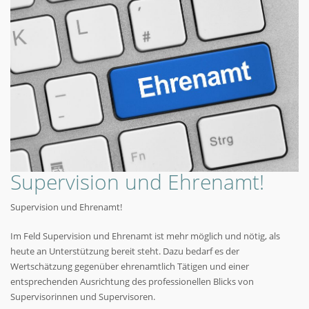
Supervision und Ehrenamt!
Supervision und Ehrenamt!
Im Feld Supervision und Ehrenamt ist mehr möglich und nötig, als
heute an Unterstützung bereit steht. Dazu bedarf es der
Wertschätzung gegenüber ehrenamtlich Tätigen und einer
entsprechenden Ausrichtung des professionellen Blicks von
Supervisorinnen und Supervisoren.