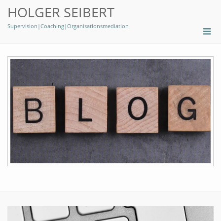
HOLGER SEIBERT
Supervision|Coaching|Organisationsmediation