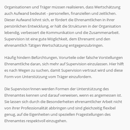
Organisationen und Träger müssen realisieren, dass Wertschätzung
auch Aufwand bedeutet - personellen, finanziellen und zeitlichen.
Dieser Aufwand lohnt sich, er fördert die Ehrenamtlichen in ihrer
persönlichen Entwicklung, er hält die Strukturen in der Organisation
lebendig, verbessert die Kommunikation und die Zusammenarbeit.
Supervision ist eine gute Möglichkeit, dem Ehrenamt und den
ehrenamtlich Tätigen Wertschätzung entgegenzubringen.
Häufig hindern Befürchtungen, Vorurteile oder falsche Vorstellungen
Ehrenamtliche daran, sich mehr auf Supervision einzulassen. Hier hilft
es nach Wegen zu suchen, damit Supervision vertraut wird und diese
Form von Unterstützung vom Träger einzufordern.
Die Supervisor/innen werden Formen der Unterstützung des
Ehrenamtes kennen und darauf verweisen, wenn es angemessen ist.
Sie lassen sich durch die Besonderheiten ehrenamtlicher Arbeit nicht
von ihrer Professionalität abbringen und sind gleichzeitig flexibel
genug, auf die Eigenheiten und speziellen Fragestellungen des
Ehrenamtes respektvoll einzugehen.